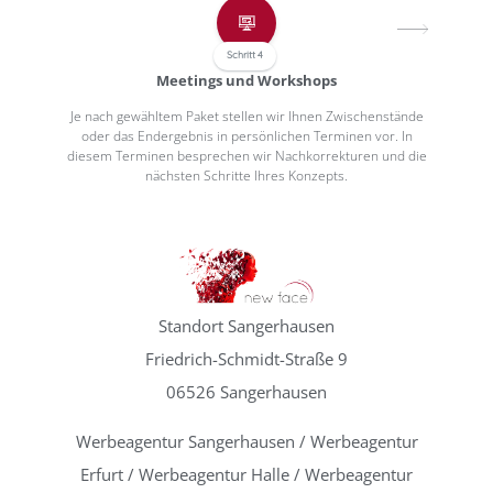
Schritt 4
Meetings und Workshops
Je nach gewähltem Paket stellen wir Ihnen Zwischenstände
oder das Endergebnis in persönlichen Terminen vor. In
diesem Terminen besprechen wir Nachkorrekturen und die
nächsten Schritte Ihres Konzepts.
Standort Sangerhausen
Friedrich-Schmidt-Straße 9
06526 Sangerhausen
Werbeagentur Sangerhausen / Werbeagentur
Erfurt / Werbeagentur Halle / Werbeagentur