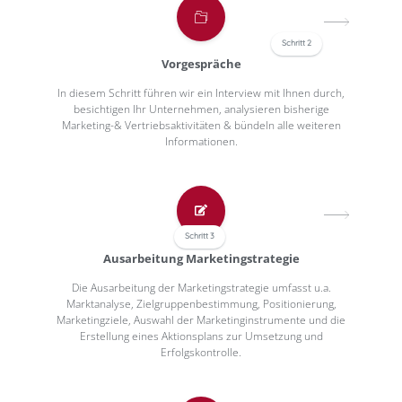
Schritt 2
Vorgespräche
In diesem Schritt führen wir ein Interview mit Ihnen durch,
besichtigen Ihr Unternehmen, analysieren bisherige
Marketing-& Vertriebsaktivitäten & bündeln alle weiteren
Informationen.
Schritt 3
Ausarbeitung Marketingstrategie
Die Ausarbeitung der Marketingstrategie umfasst u.a.
Marktanalyse, Zielgruppenbestimmung, Positionierung,
Marketingziele, Auswahl der Marketinginstrumente und die
Erstellung eines Aktionsplans zur Umsetzung und
Erfolgskontrolle.