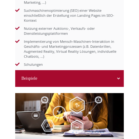
Marketing, …)
Markterschließung
Suchmaschinenoptimierung (SEO) einer Website
einschließlich der Erstellung von Landing Pages im SEO-
Kontext
Nutzung externer Auktions-, Verkaufs- oder
Dienstleistungsplattformen
Implementierung von Mensch-Maschinen-Interaktion in
Geschäfts- und Marketingprozessen (z.B. Datenbrillen,
Augmented Reality, Virtual Reality Lösungen, individuelle
Chatbots, …)
Schulungen
Beispiele