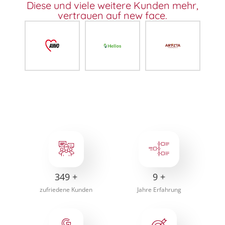
Diese und viele weitere Kunden mehr,
vertrauen auf new face.
350
+
10
+
zufriedene Kunden
Jahre Erfahrung