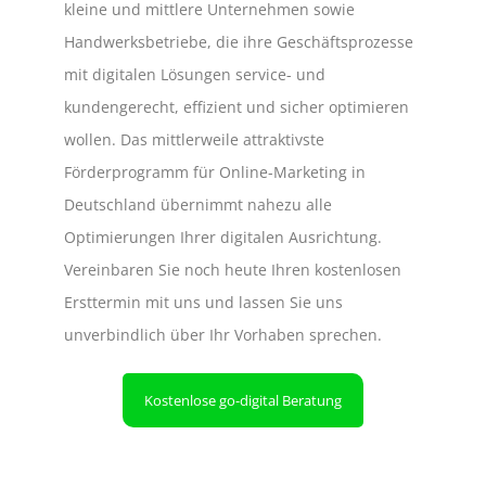
kleine und mittlere Unternehmen sowie
Handwerksbetriebe, die ihre Geschäftsprozesse
mit digitalen Lösungen service- und
kundengerecht, effizient und sicher optimieren
wollen. Das mittlerweile attraktivste
Förderprogramm für Online-Marketing in
Deutschland übernimmt nahezu alle
Optimierungen Ihrer digitalen Ausrichtung.
Vereinbaren Sie noch heute Ihren kostenlosen
Ersttermin mit uns und lassen Sie uns
unverbindlich über Ihr Vorhaben sprechen.
Kostenlose go-digital Beratung