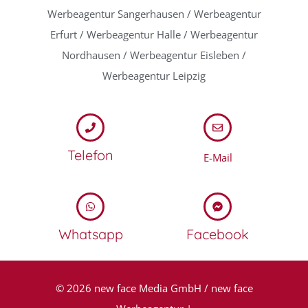
Werbeagentur Sangerhausen / Werbeagentur
Erfurt / Werbeagentur Halle / Werbeagentur
Nordhausen / Werbeagentur Eisleben /
Werbeagentur Leipzig
Telefon
E-Mail
Whatsapp
Facebook
© 2026 new face Media GmbH / new face