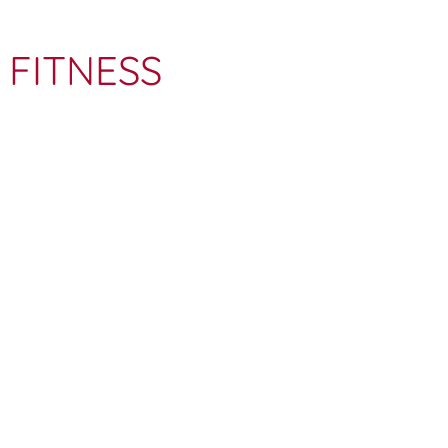
 FITNESS