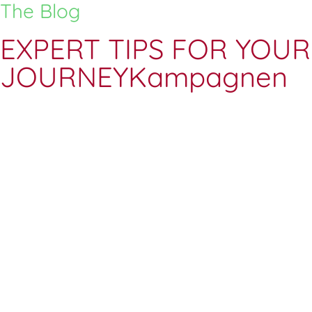
The Blog
EXPERT TIPS FOR YOUR
JOURNEYKampagnen