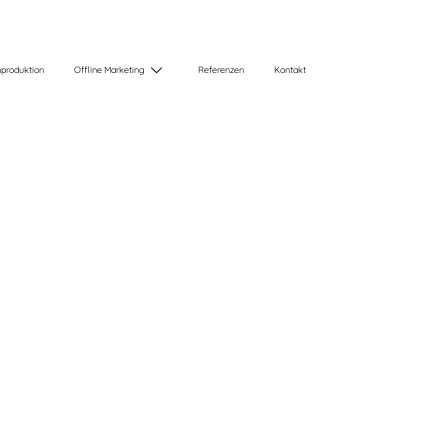
produktion
Offline Marketing
Referenzen
Kontakt