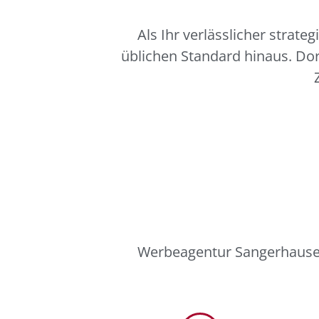
Als Ihr verlässlicher strat
üblichen Standard hinaus. Dor
Werbeagentur Sangerhausen