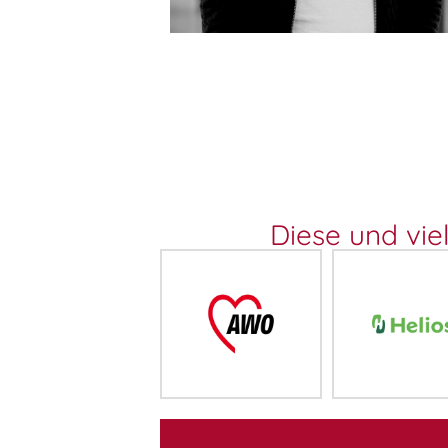
Diese und vie