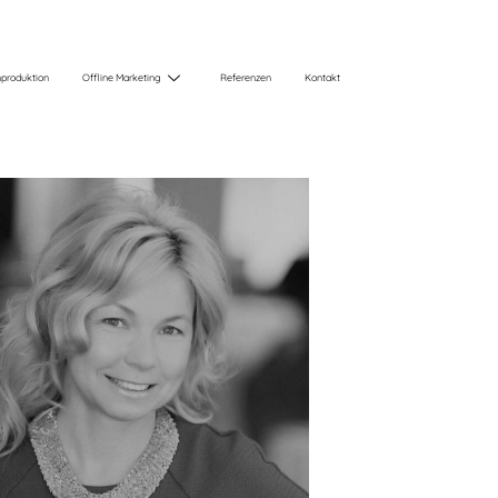
produktion
Offline Marketing
Referenzen
Kontakt