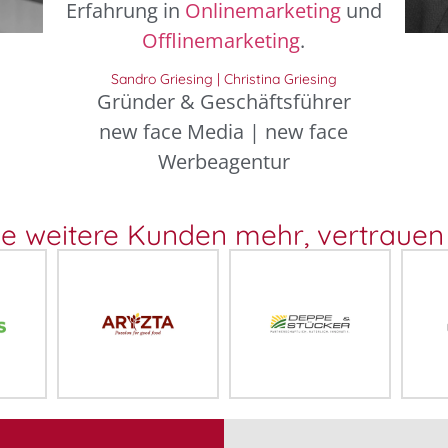
Erfahrung in
Onlinemarketing
und
Offlinemarketing
.
Sandro Griesing | Christina Griesing
Gründer & Geschäftsführer
new face Media | new face
Werbeagentur
le weitere Kunden mehr, vertrauen